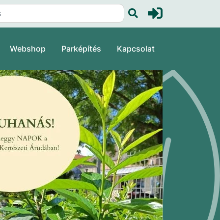
Webshop
Parképítés
Kapcsolat