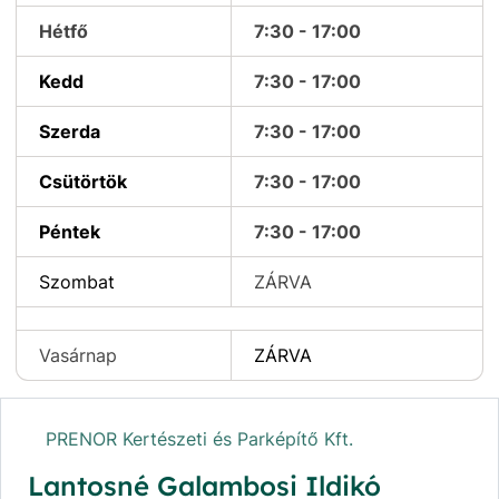
Hétfő
7:30 - 17:00
Kedd
7:30 - 17:00
Szerda
7:30 - 17:00
Csütörtök
7:30 - 17:00
Péntek
7:30 - 17:00
Szombat
ZÁRVA
Vasárnap
ZÁRVA
PRENOR Kertészeti és Parképítő Kft.
Lantosné Galambosi Ildikó