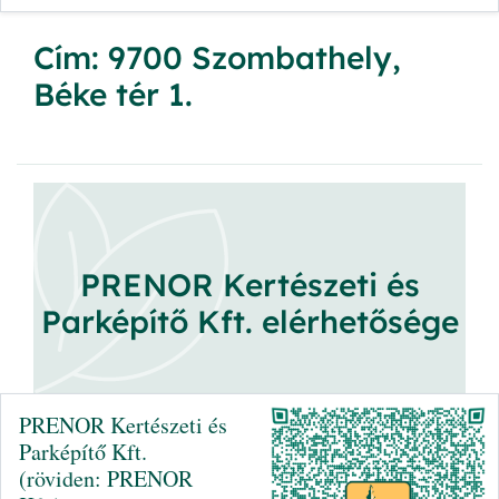
Cím: 9700 Szombathely,
Béke tér 1.
PRENOR Kertészeti és
Parképítő Kft. elérhetősége
PRENOR Kertészeti és
Parképítő Kft.
(röviden: PRENOR