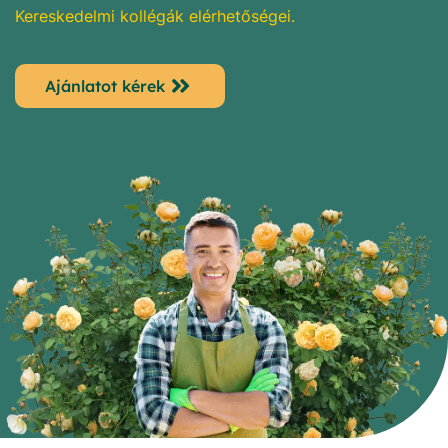
Kereskedelmi kollégák elérhetőségei.
Ajánlatot kérek