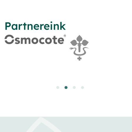
Partnereink