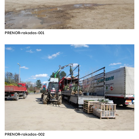
PRENOR-rakodas-001
PRENOR-rakodas-002