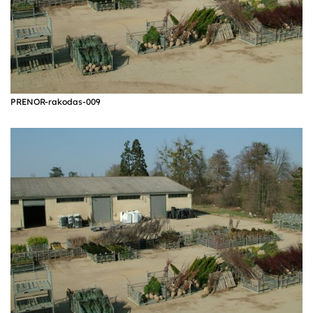
PRENOR-rakodas-009