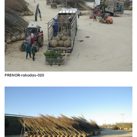
PRENOR-rakodas-020