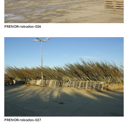
PRENOR-rakodas-026
PRENOR-rakodas-027