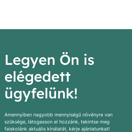
Legyen Ön is
elégedett
ügyfelünk!
Amennyiben nagyobb mennyiségű növényre van
szüksége, látogasson el hozzánk, tekintse meg
faiskolánk aktuális kínálatát, kérje ajánlatunkat!