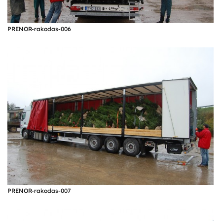
PRENOR-rakodas-006
PRENOR-rakodas-007