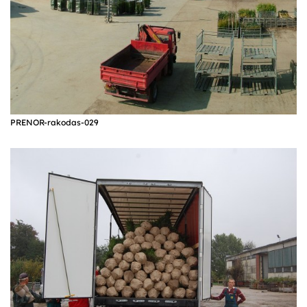
PRENOR-rakodas-029