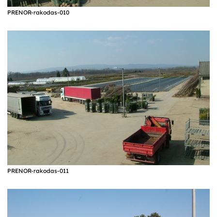
PRENOR-rakodas-010
PRENOR-rakodas-011