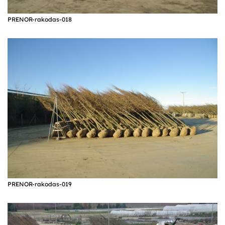
PRENOR-rakodas-018
PRENOR-rakodas-019