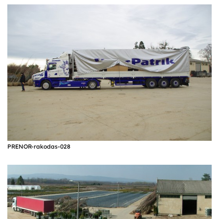
PRENOR-rakodas-028