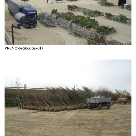
PRENOR-rakodas-017