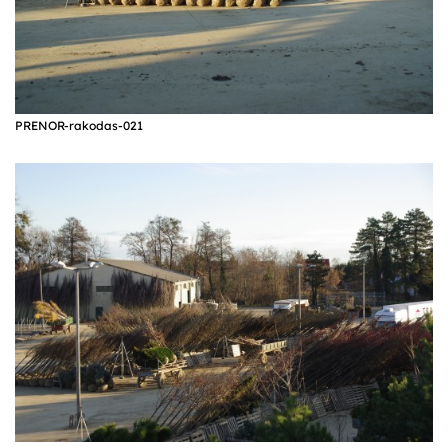
PRENOR-rakodas-021