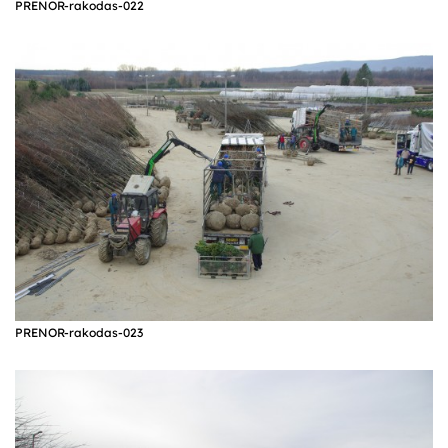
PRENOR-rakodas-022
PRENOR-rakodas-023