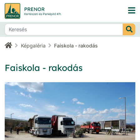
Képgaléria
Faiskola - rakodás
Faiskola - rakodás