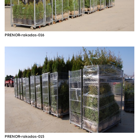
PRENOR-rakodas-016
PRENOR-rakodas-015