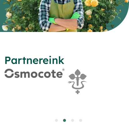
Partnereink