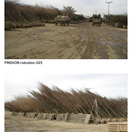
PRENOR-rakodas-025