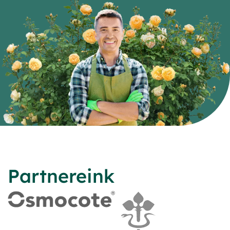
Partnereink