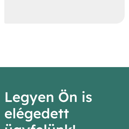
Legyen Ön is
elégedett